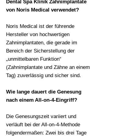
Dental Spa Klinik Zahnimplantate
von Noris Medical verwendet?
Noris Medical ist der führende
Hersteller von hochwertigen
Zahnimplantaten, die gerade im
Bereich der Sicherstellung der
„unmittelbaren Funktion“
(Zahnimplantate und Zähne an einem
Tag) zuverlässig und sicher sind.
Wie lange dauert die Genesung
nach einem All-on-4-Eingriff?
Die Genesungszeit variiert und
verläuft bei der All-on-4-Methode
folgendermaßen: Zwei bis drei Tage