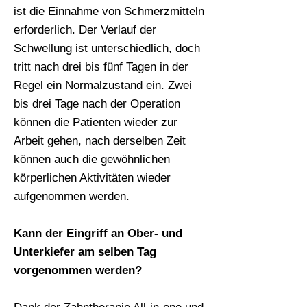
ist die Einnahme von Schmerzmitteln
erforderlich. Der Verlauf der
Schwellung ist unterschiedlich, doch
tritt nach drei bis fünf Tagen in der
Regel ein Normalzustand ein. Zwei
bis drei Tage nach der Operation
können die Patienten wieder zur
Arbeit gehen, nach derselben Zeit
können auch die gewöhnlichen
körperlichen Aktivitäten wieder
aufgenommen werden.
Kann der Eingriff an Ober- und
Unterkiefer am selben Tag
vorgenommen werden?