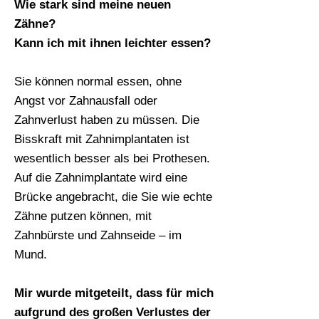
Wie stark sind meine neuen
Zähne?
Kann ich mit ihnen leichter essen?
Sie können normal essen, ohne
Angst vor Zahnausfall oder
Zahnverlust haben zu müssen. Die
Bisskraft mit Zahnimplantaten ist
wesentlich besser als bei Prothesen.
Auf die Zahnimplantate wird eine
Brücke angebracht, die Sie wie echte
Zähne putzen können, mit
Zahnbürste und Zahnseide – im
Mund.
Mir wurde mitgeteilt, dass für mich
aufgrund des großen Verlustes der