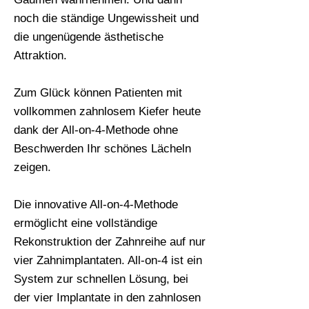
noch die ständige Ungewissheit und
die ungenügende ästhetische
Attraktion.
Zum Glück können Patienten mit
vollkommen zahnlosem Kiefer heute
dank der All-on-4-Methode ohne
Beschwerden Ihr schönes Lächeln
zeigen.
Die innovative All-on-4-Methode
ermöglicht eine vollständige
Rekonstruktion der Zahnreihe auf nur
vier Zahnimplantaten. All-on-4 ist ein
System zur schnellen Lösung, bei
der vier Implantate in den zahnlosen