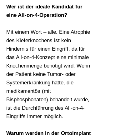
Wer ist der ideale Kandidat für
eine All-on-4-Operation?
Mit einem Wort – alle. Eine Atrophie
des Kieferknochens ist kein
Hindernis für einen Eingriff, da für
das All-on-4-Konzept eine minimale
Knochenmenge benötigt wird. Wenn
der Patient keine Tumor- oder
Systemerkrankung hatte, die
medikamentös (mit
Bisphosphonaten) behandelt wurde,
ist die Durchführung des All-on-4-
Eingriffs immer möglich.
Warum werden in der Ortoimplant