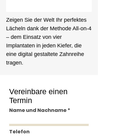
Zeigen Sie der Welt Ihr perfektes
Lächeln dank der Methode All-on-4
– dem Einsatz von vier
Implantaten in jeden Kiefer, die
eine digital gestaltete Zahnreihe
tragen.
Vereinbare einen
Termin
Name und Nachname
Telefon