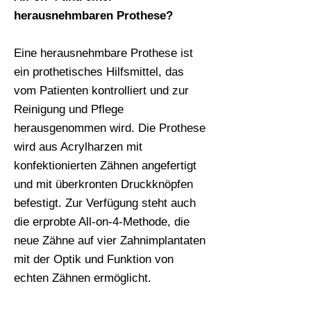
herausnehmbaren Prothese?
Eine herausnehmbare Prothese ist
ein prothetisches Hilfsmittel, das
vom Patienten kontrolliert und zur
Reinigung und Pflege
herausgenommen wird. Die Prothese
wird aus Acrylharzen mit
konfektionierten Zähnen angefertigt
und mit überkronten Druckknöpfen
befestigt. Zur Verfügung steht auch
die erprobte All-on-4-Methode, die
neue Zähne auf vier Zahnimplantaten
mit der Optik und Funktion von
echten Zähnen ermöglicht.