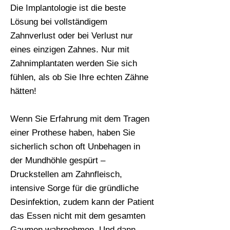
Die Implantologie ist die beste
Lösung bei vollständigem
Zahnverlust oder bei Verlust nur
eines einzigen Zahnes. Nur mit
Zahnimplantaten werden Sie sich
fühlen, als ob Sie Ihre echten Zähne
hätten!
Wenn Sie Erfahrung mit dem Tragen
einer Prothese haben, haben Sie
sicherlich schon oft Unbehagen in
der Mundhöhle gespürt –
Druckstellen am Zahnfleisch,
intensive Sorge für die gründliche
Desinfektion, zudem kann der Patient
das Essen nicht mit dem gesamten
Gaumen wahrnehmen. Und dann