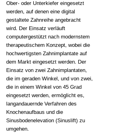
Ober- oder Unterkiefer eingesetzt
werden, auf denen eine digital
gestaltete Zahnreihe angebracht
wird. Der Einsatz verläuft
computergestützt nach modernstem
therapeutischem Konzept, wobei die
hochwertigsten Zahnimplantate auf
dem Markt eingesetzt werden. Der
Einsatz von zwei Zahnimplantaten,
die im geraden Winkel, und von zwei,
die in einem Winkel von 45 Grad
eingesetzt werden, ermöglicht es,
langandauernde Verfahren des
Knochenaufbaus und die
Sinusbodenelevation (Sinuslift) zu
umgehen.