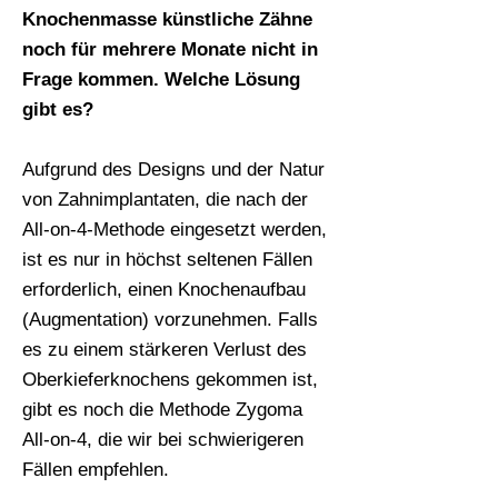
Knochenmasse künstliche Zähne
noch für mehrere Monate nicht in
Frage kommen. Welche Lösung
gibt es?
Aufgrund des Designs und der Natur
von Zahnimplantaten, die nach der
All-on-4-Methode eingesetzt werden,
ist es nur in höchst seltenen Fällen
erforderlich, einen Knochenaufbau
(Augmentation) vorzunehmen. Falls
es zu einem stärkeren Verlust des
Oberkieferknochens gekommen ist,
gibt es noch die Methode Zygoma
All-on-4, die wir bei schwierigeren
Fällen empfehlen.