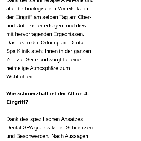
Dank der Zahntherapie All-in-one und
aller technologischen Vorteile kann
der Eingriff am selben Tag am Ober-
und Unterkiefer erfolgen, und dies
mit hervorragenden Ergebnissen.
Das Team der Ortoimplant Dental
Spa Klinik steht Ihnen in der ganzen
Zeit zur Seite und sorgt für eine
heimelige Atmosphäre zum
Wohlfühlen.
Wie schmerzhaft ist der All-on-4-
Eingriff?
Dank des spezifischen Ansatzes
Dental SPA gibt es keine Schmerzen
und Beschwerden. Nach Aussagen