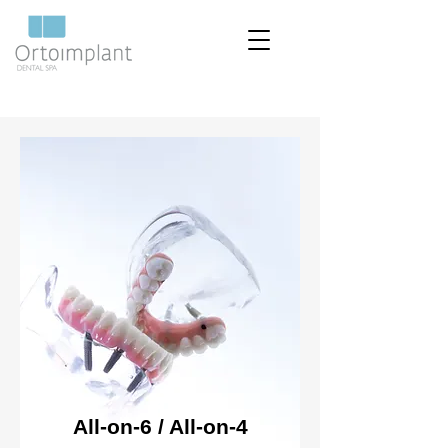
All-on-6 / All-on-4