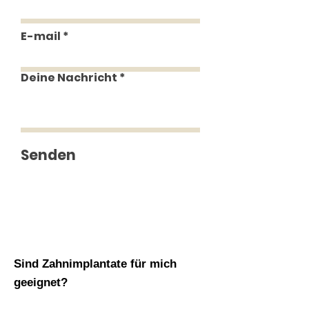
E-mail
Deine Nachricht
Senden
Sind Zahnimplantate für mich
geeignet?