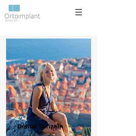
Dental Turizem