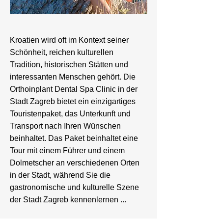
Kroatien wird oft im Kontext seiner
Schönheit, reichen kulturellen
Tradition, historischen Stätten und
interessanten Menschen gehört. Die
Orthoinplant Dental Spa Clinic in der
Stadt Zagreb bietet ein einzigartiges
Touristenpaket, das Unterkunft und
Transport nach Ihren Wünschen
beinhaltet. Das Paket beinhaltet eine
Tour mit einem Führer und einem
Dolmetscher an verschiedenen Orten
in der Stadt, während Sie die
gastronomische und kulturelle Szene
der Stadt Zagreb kennenlernen ...