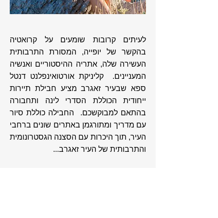
לעיתים קרובות שומעים על קרואטיה
בהקשר של יופייה, המסורת התרבותית
העשירה שלה, אתריה ההיסטוריים ואנשיה
המעניינים. קליניקת אורטואינפלנט דנטל
ספא שבעיר זאגרב מציע חבילת תיירות
ייחודית הכוללת הסדרי לינה ותחבורה
בהתאם למבוקשכם. החבילה כוללת סיור
עם מדריך ומתורגמן באתרים שונים ברחבי
העיר, תוך היכרות עם הסצנה הגסטרונומית
והתרבותית של העיר זאגרב...