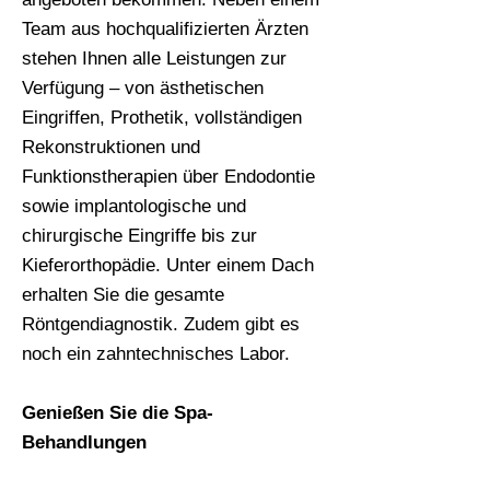
Team aus hochqualifizierten Ärzten
stehen Ihnen alle Leistungen zur
Verfügung – von ästhetischen
Eingriffen, Prothetik, vollständigen
Rekonstruktionen und
Funktionstherapien über Endodontie
sowie implantologische und
chirurgische Eingriffe bis zur
Kieferorthopädie. Unter einem Dach
erhalten Sie die gesamte
Röntgendiagnostik. Zudem gibt es
noch ein zahntechnisches Labor.
Genießen Sie die Spa-
Behandlungen