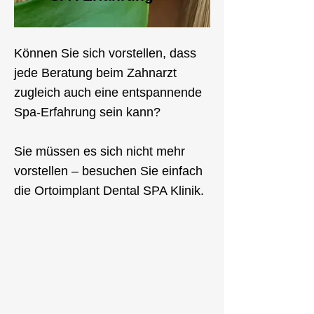
Können Sie sich vorstellen, dass
jede Beratung beim Zahnarzt
zugleich auch eine entspannende
Spa-Erfahrung sein kann?
Sie müssen es sich nicht mehr
vorstellen – besuchen Sie einfach
die Ortoimplant Dental SPA Klinik.