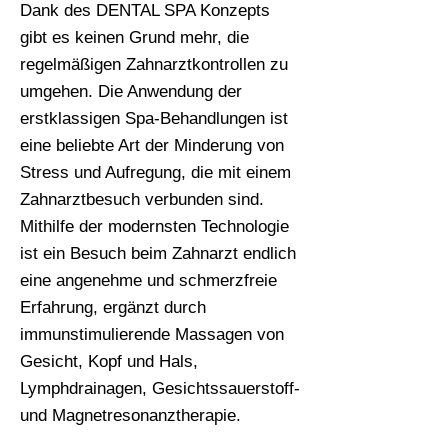
Dank des DENTAL SPA Konzepts
gibt es keinen Grund mehr, die
regelmäßigen Zahnarztkontrollen zu
umgehen. Die Anwendung der
erstklassigen Spa-Behandlungen ist
eine beliebte Art der Minderung von
Stress und Aufregung, die mit einem
Zahnarztbesuch verbunden sind.
Mithilfe der modernsten Technologie
ist ein Besuch beim Zahnarzt endlich
eine angenehme und schmerzfreie
Erfahrung, ergänzt durch
immunstimulierende Massagen von
Gesicht, Kopf und Hals,
Lymphdrainagen, Gesichtssauerstoff-
und Magnetresonanztherapie.