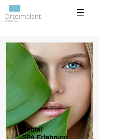
Dental
SPA Erfahrung